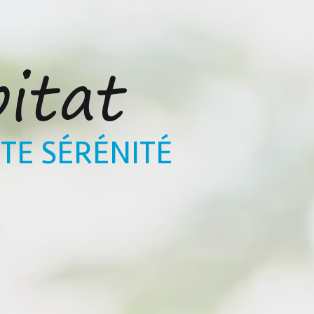
bitat
TE SÉRÉNITÉ